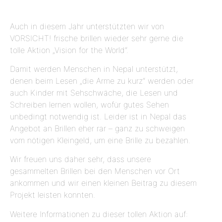
Auch in diesem Jahr unterstützten wir von
VORSICHT! frische brillen wieder sehr gerne die
tolle Aktion „Vision for the World“.
Damit werden Menschen in Nepal unterstützt,
denen beim Lesen „die Arme zu kurz“ werden oder
auch Kinder mit Sehschwäche, die Lesen und
Schreiben lernen wollen, wofür gutes Sehen
unbedingt notwendig ist. Leider ist in Nepal das
Angebot an Brillen eher rar – ganz zu schweigen
vom nötigen Kleingeld, um eine Brille zu bezahlen.
Wir freuen uns daher sehr, dass unsere
gesammelten Brillen bei den Menschen vor Ort
ankommen und wir einen kleinen Beitrag zu diesem
Projekt leisten konnten.
Weitere Informationen zu dieser tollen Aktion auf: