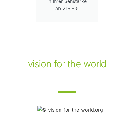
in Ihrer Sehstärke
ab 219,- €
vision for the world