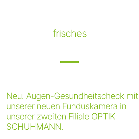
frisches
Neu: Augen-Gesundheitscheck mit
unserer neuen Funduskamera in
unserer zweiten Filiale OPTIK
SCHUHMANN.