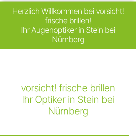
Herzlich Willkommen bei vorsicht!
frische brillen!
Ihr Augenoptiker in Stein bei
Nürnberg
vorsicht! frische brillen
Ihr Optiker in Stein bei
Nürnberg