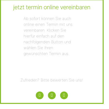
jetzt termin online vereinbaren
Ab sofort können Sie auch
online einen Termin mit uns
vereinbaren. Klicken Sie
hierfür einfach auf den
nachfolgenden Button und
wählen Sie Ihren
gewünschten Termin aus.​
Zufrieden?
Bitte bewerten Sie uns!