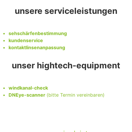
unsere serviceleistungen
• sehschärfenbestimmung
• kundenservice
• kontaktlinsenanpassung
unser hightech-equipment
• windkanal-check
• DNEye-scanner
(bitte Termin vereinbaren)