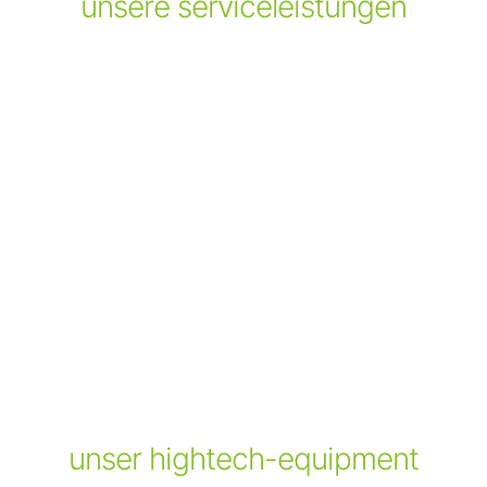
unsere serviceleistungen
unser hightech-equipment