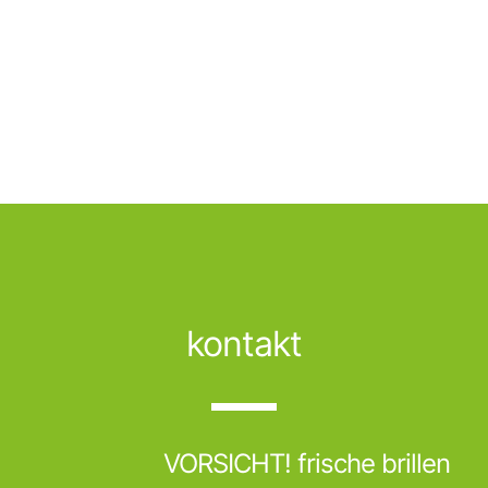
kontakt
VORSICHT! frische brillen