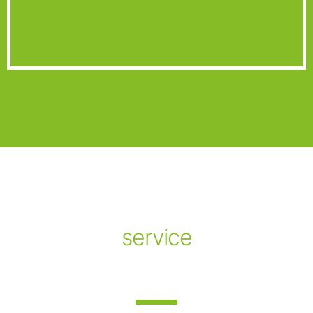
service