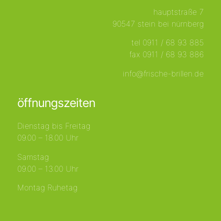
hauptstraße 7
90547 stein bei nürnberg
tel 0911 / 68 93 885
fax 0911 / 68 93 886
info@frische-brillen.de
öffnungszeiten
Dienstag bis Freitag
09.00 – 18.00 Uhr
Samstag
09.00 – 13.00 Uhr
Montag Ruhetag