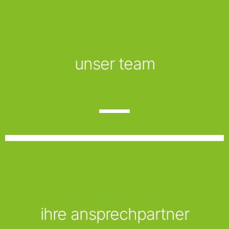
unser team
ihre ansprechpartner