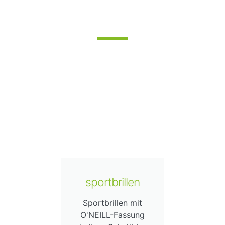
sportbrillen
Sportbrillen mit
O'NEILL-Fassung