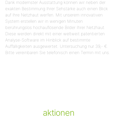
Dank modernster Ausstattung können wir neben der
exakten Bestimmung Ihrer Sehstärke auch einen Blick
auf Ihre Netzhaut werfen. Mit unserem innovativen
System erstellen wir in wenigen Minuten
berührungslos hochauflösende Bilder Ihrer Netzhaut.
Diese werden direkt mit einer weltweit patentierten
Analyse-Software im Hinblick auf bestimmte
Auffälligkeiten ausgewertet. Untersuchung nur 39,- €.
Bitte vereinbaren Sie telefonisch einen Termin mit uns.
aktionen