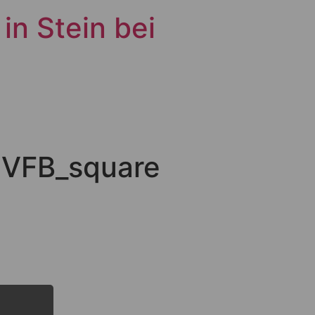
in Stein bei
 VFB_square