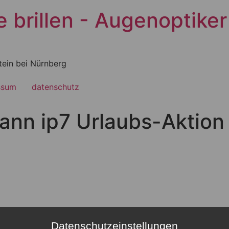
brillen - Augenoptiker 
tein bei Nürnberg
ssum
datenschutz
ann ip7 Urlaubs-Aktion
Datenschutzeinstellungen