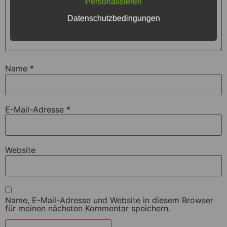
Personalisieren
Datenschutzbedingungen
Name
*
E-Mail-Adresse
*
Website
Name, E-Mail-Adresse und Website in diesem Browser
für meinen nächsten Kommentar speichern.