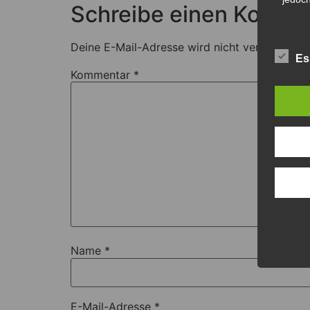
Schreibe einen Komme
Deine E-Mail-Adresse wird nicht veröffentlich
Es
Kommentar
*
Name
*
E-Mail-Adresse
*